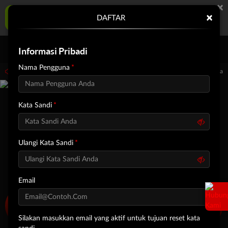
×
MERONA4D Aplikasi Mobile
×
DAFTAR
UNDUH
Jangan tampilkan lagi hari ini
Informasi Pribadi
Masuk
Daftar
Nama Pengguna
4.59.59 sampai 30-Sep-2026 14.59.59. Selama waktu ini, PP Virtual Sports permaina
Kata Sandi
Ulangi Kata Sandi
JACKPOT
PLAY
Email
IDR
12,663,740,674
Silakan masukkan email yang aktif untuk tujuan reset kata