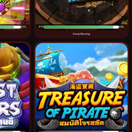
91%
RTP
93%
Scoop Blessing