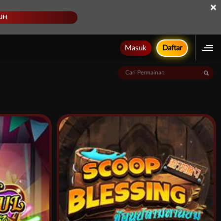
×
UH
Masuk
Daftar