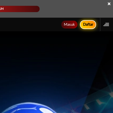
×
UH
Masuk
Daftar