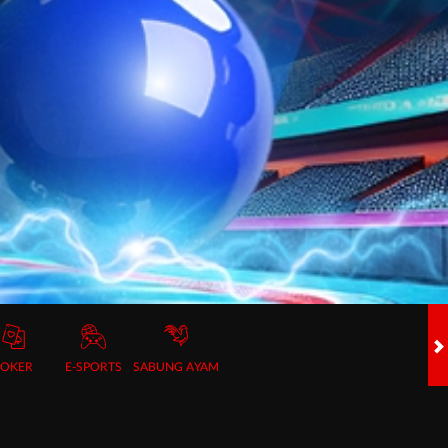
POKER
E-SPORTS
SABUNG AYAM