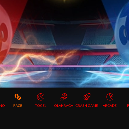
INO
RACE
TOGEL
OLAHRAGA
CRASH GAME
ARCADE