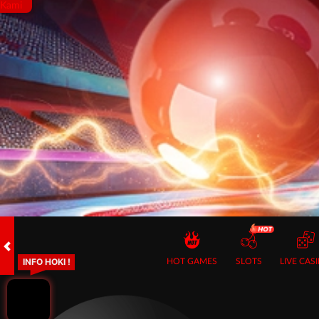
INFO HOKI !
HOT GAMES
SLOTS
LIVE CAS