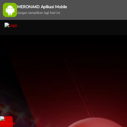
MERONA4D Aplikasi Mobile
Jangan tampilkan lagi hari ini