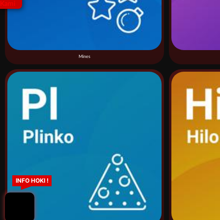
Mines
INFO HOKI !