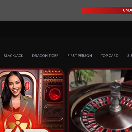
UND
BLACKJACK
DRAGON TIGER
FIRST PERSON
TOP CARD
SU