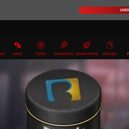
UND
INO
RACE
TOGEL
OLAHRAGA
CRASH GAME
ARCADE