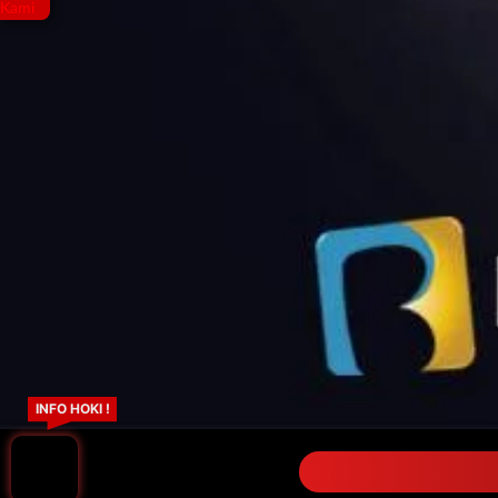
INFO HOKI !