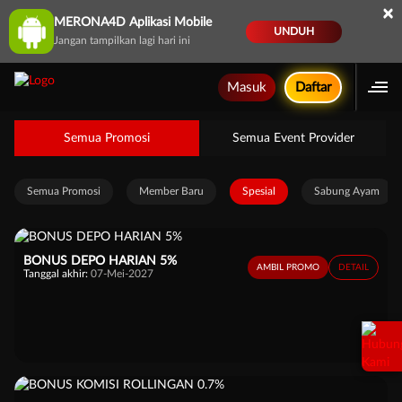
×
MERONA4D Aplikasi Mobile
UNDUH
Jangan tampilkan lagi hari ini
Masuk
Daftar
Semua Promosi
Semua Event Provider
Semua Promosi
Member Baru
Spesial
Sabung Ayam
BONUS DEPO HARIAN 5%
AMBIL PROMO
DETAIL
Tanggal akhir:
07-Mei-2027