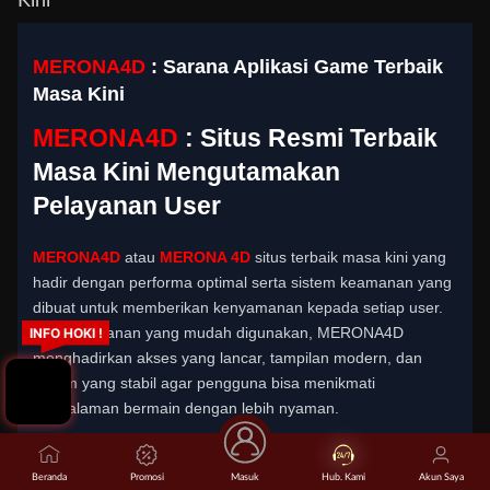
Kini
MERONA4D
: Sarana Aplikasi Game Terbaik
Masa Kini
MERONA4D
: Situs Resmi Terbaik
Masa Kini Mengutamakan
Pelayanan User
MERONA4D
atau
MERONA 4D
situs terbaik masa kini yang
hadir dengan performa optimal serta sistem keamanan yang
dibuat untuk memberikan kenyamanan kepada setiap user.
Melalui layanan yang mudah digunakan, MERONA4D
INFO HOKI !
menghadirkan akses yang lancar, tampilan modern, dan
sistem yang stabil agar pengguna bisa menikmati
pengalaman bermain dengan lebih nyaman.
Dengan modal mulai dari 10 ribu rupiah, user sudah dapat
menikmati berbagai fitur yang tersedia di dalam platform
Beranda
Promosi
Masuk
Hub. Kami
Akun Saya