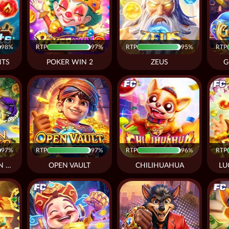
98%
RTP
97%
RTP
95%
RTP
NTS
POKER WIN 2
ZEUS
G
97%
RTP
97%
RTP
96%
RTP
LUXURY GOLDEN PANTHER
OPEN VAULT
CHILIHUAHUA
LU