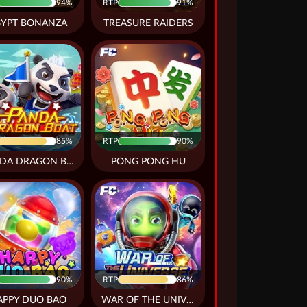
94%
RTP
91%
GYPT BONANZA
TREASURE RAIDERS
85%
RTP
90%
PANDA DRAGON BOAT
PONG PONG HU
90%
RTP
86%
APPY DUO BAO
WAR OF THE UNIVERSE