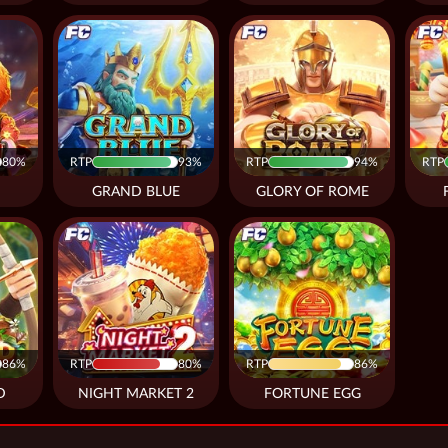
80%
RTP
93%
RTP
94%
RTP
H
GRAND BLUE
GLORY OF ROME
86%
RTP
80%
RTP
86%
D
NIGHT MARKET 2
FORTUNE EGG