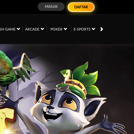
MASUK
DAFTAR
SH GAME
ARCADE
POKER
E-SPORTS
SABUNG AYAM