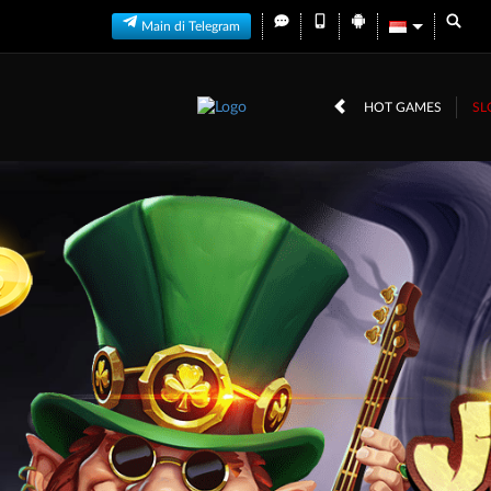
Main di Telegram
HOT GAMES
SL