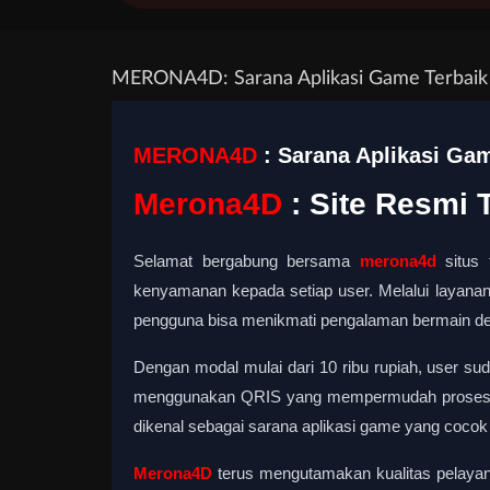
MERONA4D: Sarana Aplikasi Game Terbaik
MERONA4D
: Sarana Aplikasi Ga
Merona4D
: Site Resmi
Selamat bergabung bersama
merona4d
situs
kenyamanan kepada setiap user. Melalui layana
pengguna bisa menikmati pengalaman bermain de
Dengan modal mulai dari 10 ribu rupiah, user sud
menggunakan QRIS yang mempermudah proses tra
dikenal sebagai sarana aplikasi game yang cocok
Merona4D
terus mengutamakan kualitas pelayan