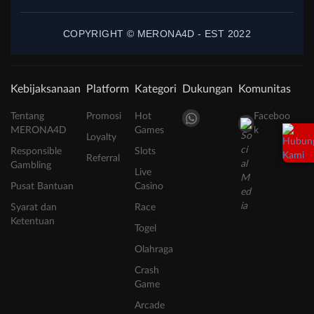
COPYRIGHT © MERONA4D - EST 2022
Kebijaksanaan
Platform
Kategori
Dukungan
Komunitas
Tentang
Promosi
Hot
Faceboo
MERONA4D
Games
k
Loyalty
Responsible
Slots
Referral
Gambling
Live
Pusat Bantuan
Casino
Syarat dan
Race
Ketentuan
Togel
Olahraga
Crash
Game
Arcade