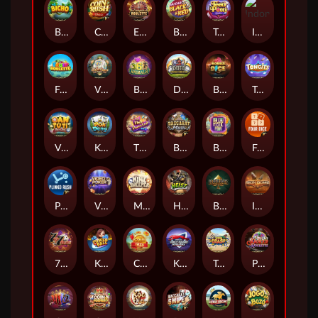
Bicho
Coin Rush Deluxe
European Roulette
Bai Cao Black & Red
Teen Patti Versus
Indonesian Animal Dice
Fruit Roulette
Vietnam Fish Prawn Crab
Burmese 6 Animals
Dota Hi-Lo
Bonus Dice
Tongits
Vietnam Rock Paper Scissors
Kingmaker Pok Deng
Thai Fish Prawn Crab GO!
Baccarat: Multi
Bai Cao Mystic Four
Four Dice
Plinko Rush
Video Poker
Minesweeper
Heist
Blackjack
Iron Dome
7 Up 7 Down
KM Power Ball
Coin Toss
KM Virtual Greyhound Racing
Toon Crash
Poker Roulette