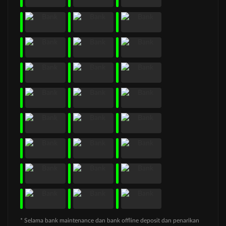
* Selama bank maintenance dan bank offline deposit dan penarikan