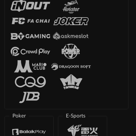
Poker
E-Sports