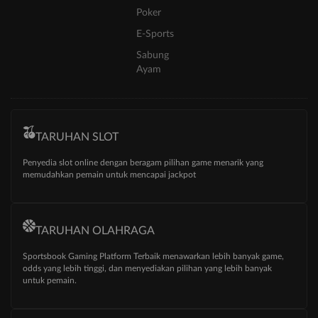
Poker
E-Sports
Sabung
Ayam
TARUHAN SLOT
Penyedia slot online dengan beragam pilihan game menarik yang
memudahkan pemain untuk mencapai jackpot
TARUHAN OLAHRAGA
Sportsbook Gaming Platform Terbaik menawarkan lebih banyak game,
odds yang lebih tinggi, dan menyediakan pilihan yang lebih banyak
untuk pemain.