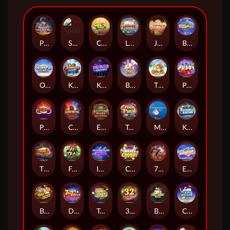
Pirate's Tresure
Speedy Andar Bahar
Colour Game
Ladder Game
Jhandi Munda
Bola Tangkas
Olympus Glory
KM Virtual Animal Race
KM Marble Knockout
Belangkai 2
Thai Hi Lo 2
Pusoy
Plinko
Cockfighting Arena
Egyptian Mines
Teen Patti Blitz
Max Keno
KM Virtual Treadmill Racing
Thai Fish Prawn Crab
Fan Tan Classic
Interstellar Run
Chicken Crossy
7 Up 7 Down Rush
Elite Aviator Club
Bai Buu
Dice Duet
Teen Patti
32 Cards
Baccarat
Cash Rocket