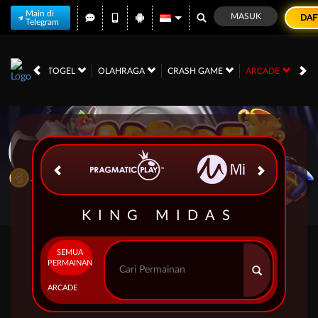
Main di
MASUK
DAF
Telegram
RACE
TOGEL
OLAHRAGA
CRASH GAME
ARCADE
PO
KING MIDAS
SEMUA
PERMAINAN
ARCADE