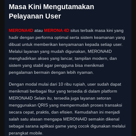
Masa Kini Mengutamakan
Pelayanan User
MERONA4D
atau
MERONA 4D
situs terbaik masa kini yang
hadir dengan performa optimal serta sistem keamanan yang
dibuat untuk memberikan kenyamanan kepada setiap user.
Melalui layanan yang mudah digunakan, MERONA4D
menghadirkan akses yang lancar, tampilan modern, dan
sistem yang stabil agar pengguna bisa menikmati
pengalaman bermain dengan lebih nyaman.
Dengan modal mulai dari 10 ribu rupiah, user sudah dapat
menikmati berbagai fitur yang tersedia di dalam platform
MERONA4D Selain itu, tersedia juga layanan setoran
menggunakan QRIS yang mempermudah proses transaksi
secara cepat, praktis, dan efisien. Kemudahan ini menjadi
salah satu alasan mengapa MERONA4D semakin dikenal
sebagai sarana aplikasi game yang cocok digunakan melalui
perangkat mobile.