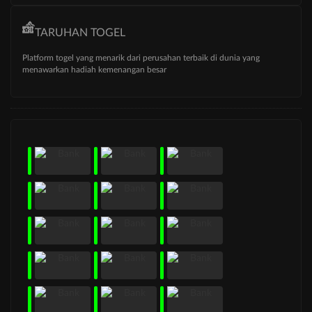
TARUHAN TOGEL
Platform togel yang menarik dari perusahan terbaik di dunia yang
menawarkan hadiah kemenangan besar