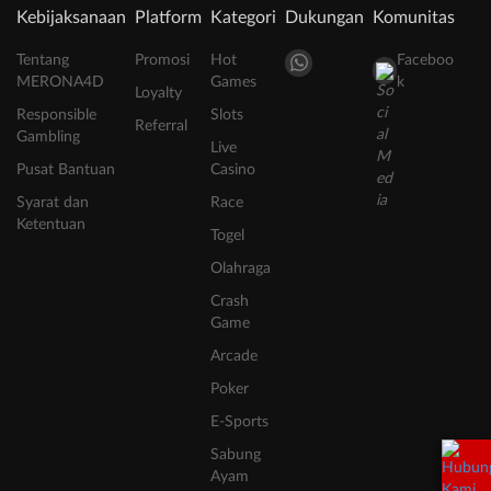
Kebijaksanaan
Platform
Kategori
Dukungan
Komunitas
Tentang
Promosi
Hot
Faceboo
MERONA4D
Games
k
Loyalty
Responsible
Slots
Referral
Gambling
Live
Pusat Bantuan
Casino
Syarat dan
Race
Ketentuan
Togel
Olahraga
Crash
Game
Arcade
Poker
E-Sports
Sabung
Ayam