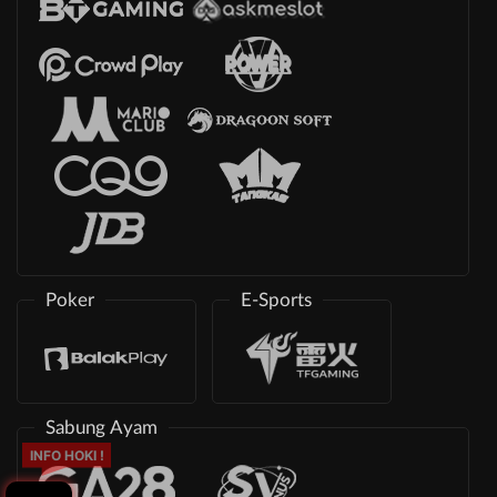
Poker
E-Sports
Sabung Ayam
INFO HOKI !