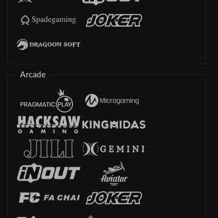
Arcade