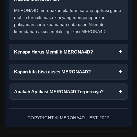
MERONA4D merupakan platform sarana aplikasi game
mobile terbaik masa kini yang mengedepankan
pelayanan serta keamanan data user. Nikmati
kemudahan akses melalui aplikasi MERONA4D.
Kenapa Harus Memilih MERONA4D?
Kapan kita bisa akses MERONA4D?
Apakah Aplikasi MERONA4D Terpercaya?
COPYRIGHT © MERONA4D - EST 2022