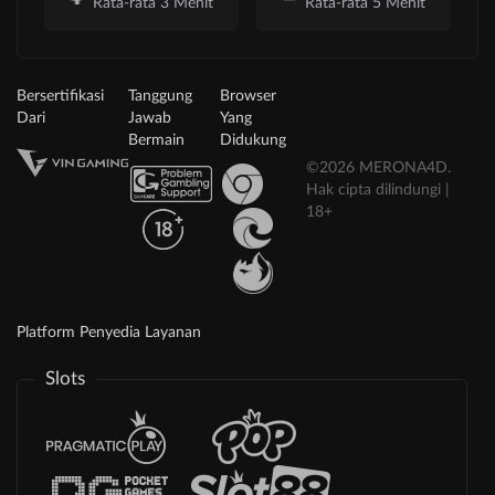
Rata-rata 3 Menit
Rata-rata 5 Menit
Bersertifikasi
Tanggung
Browser
Dari
Jawab
Yang
Bermain
Didukung
©2026 MERONA4D.
Hak cipta dilindungi |
18+
Platform Penyedia Layanan
Slots