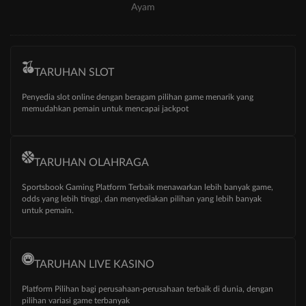
Ayam
TARUHAN SLOT
Penyedia slot online dengan beragam pilihan game menarik yang
memudahkan pemain untuk mencapai jackpot
TARUHAN OLAHRAGA
Sportsbook Gaming Platform Terbaik menawarkan lebih banyak game,
odds yang lebih tinggi, dan menyediakan pilihan yang lebih banyak
untuk pemain.
TARUHAN LIVE KASINO
Platform Pilihan bagi perusahaan-perusahaan terbaik di dunia, dengan
pilihan variasi game terbanyak