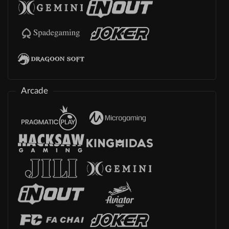
Arcade