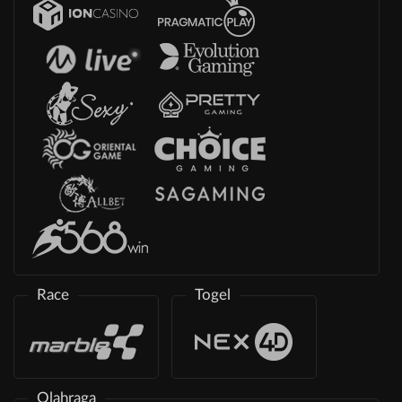
Race
Togel
Olahraga