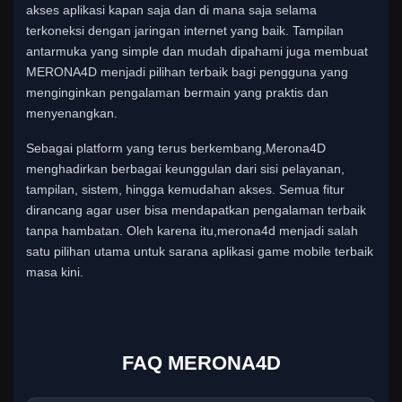
akses aplikasi kapan saja dan di mana saja selama
terkoneksi dengan jaringan internet yang baik. Tampilan
antarmuka yang simple dan mudah dipahami juga membuat
MERONA4D menjadi pilihan terbaik bagi pengguna yang
menginginkan pengalaman bermain yang praktis dan
menyenangkan.
Sebagai platform yang terus berkembang,Merona4D
menghadirkan berbagai keunggulan dari sisi pelayanan,
tampilan, sistem, hingga kemudahan akses. Semua fitur
dirancang agar user bisa mendapatkan pengalaman terbaik
tanpa hambatan. Oleh karena itu,merona4d menjadi salah
satu pilihan utama untuk sarana aplikasi game mobile terbaik
masa kini.
FAQ MERONA4D