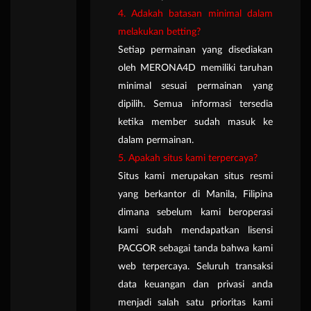
4. Adakah batasan minimal dalam
melakukan betting?
Setiap permainan yang disediakan
oleh MERONA4D memiliki taruhan
minimal sesuai permainan yang
dipilih. Semua informasi tersedia
ketika member sudah masuk ke
dalam permainan.
5. Apakah situs kami terpercaya?
Situs kami merupakan situs resmi
yang berkantor di Manila, Filipina
dimana sebelum kami beroperasi
kami sudah mendapatkan lisensi
PACGOR sebagai tanda bahwa kami
web terpercaya. Seluruh transaksi
data keuangan dan privasi anda
menjadi salah satu prioritas kami