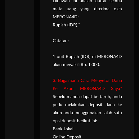
Dibawah ini adalah daftar semua
mata uang yang diterima oleh
MERONA4D:
Rupiah (IDR).*
Catatan:
1 unit Rupiah (IDR) di MERONA4D
akan mewakili Rp. 1.000.
3. Bagaimana Cara Menyetor Dana
Ke Akun MERONA4D Saya?
Sebelum anda dapat bertaruh, anda
perlu melakukan deposit dana ke
akun anda menggunakan salah satu
opsi deposit berikut ini:
Bank Lokal.
Online Deposit.