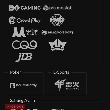
Poker
E-Sports
Sabung Ayam
INFO HOKI !