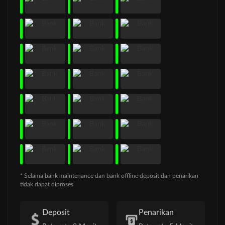
* Selama bank maintenance dan bank offline deposit dan penarikan
tidak dapat diproses
Deposit
Penarikan