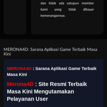
dan tidak ada satupun member
kami yang tidak dibayar
kemenangannya.
MERONA4D: Sarana Aplikasi Game Terbaik Masa
Kini
MERONA4D
: Sarana Aplikasi Game Terbaik
Masa Kini
Merona4D
: Site Resmi Terbaik
Masa Kini Mengutamakan
Pelayanan User