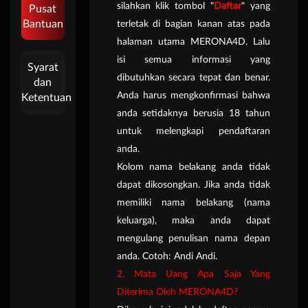
silahkan klik tombol "
Daftar
" yang
Pusat
Bantuan
terletak di bagian kanan atas pada
halaman utama MERONA4D. Lalu
isi semua informasi yang
Syarat
dibutuhkan secara tepat dan benar.
dan
Anda harus mengkonfirmasi bahwa
Ketentuan
anda setidaknya berusia 18 tahun
untuk melengkapi pendaftaran
anda.
Kolom nama belakang anda tidak
dapat dikosongkan. Jika anda tidak
memiliki nama belakang (nama
keluarga), maka anda dapat
mengulang penulisan nama depan
anda. Cotoh: Andi Andi.
2. Mata Uang Apa Saja Yang
Diterima Oleh MERONA4D?