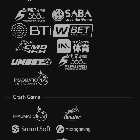
Crash Game