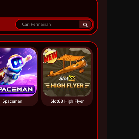
Spaceman
Slot88 High Flyer