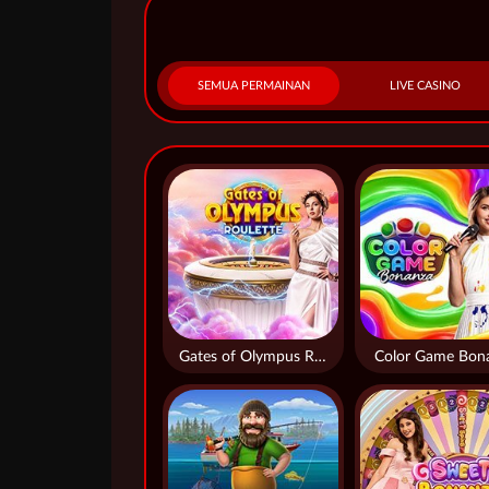
SEMUA PERMAINAN
LIVE CASINO
Gates of Olympus Roulette
Color Game Bon