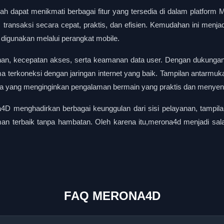
ah dapat menikmati berbagai fitur yang tersedia di dalam platform M
nsaksi secara cepat, praktis, dan efisien. Kemudahan ini menja
 digunakan melalui perangkat mobile.
an, kecepatan akses, serta keamanan data user. Dengan dukungan 
ma terkoneksi dengan jaringan internet yang baik. Tampilan antar
na yang menginginkan pengalaman bermain yang praktis dan menye
4D menghadirkan berbagai keunggulan dari sisi pelayanan, tampila
n terbaik tanpa hambatan. Oleh karena itu,merona4d menjadi sala
FAQ MERONA4D