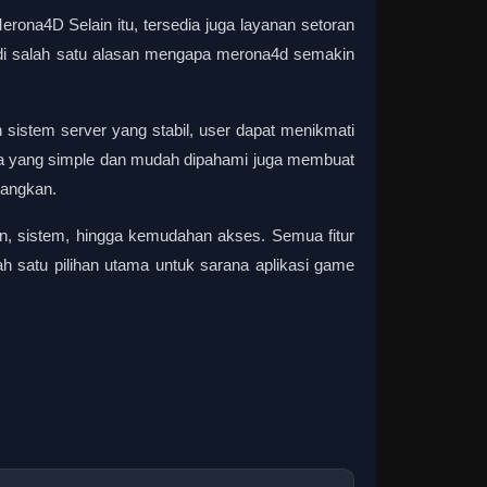
erona4D Selain itu, tersedia juga layanan setoran
di salah satu alasan mengapa merona4d semakin
sistem server yang stabil, user dapat menikmati
muka yang simple dan mudah dipahami juga membuat
nangkan.
n, sistem, hingga kemudahan akses. Semua fitur
h satu pilihan utama untuk sarana aplikasi game