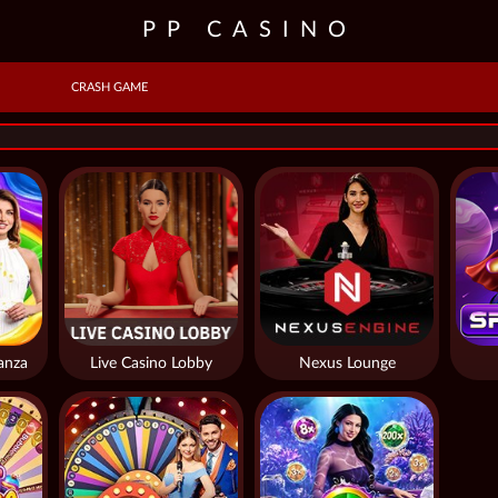
PP CASINO
CRASH GAME
anza
Live Casino Lobby
Nexus Lounge