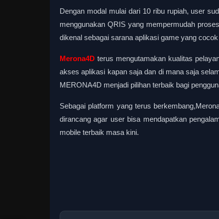
Dengan modal mulai dari 10 ribu rupiah, user sud
menggunakan QRIS yang mempermudah proses tra
dikenal sebagai sarana aplikasi game yang cocok
Merona4D
terus mengutamakan kualitas pelayan
akses aplikasi kapan saja dan di mana saja sela
MERONA4D menjadi pilihan terbaik bagi penggu
Sebagai platform yang terus berkembang,Merona
dirancang agar user bisa mendapatkan pengalama
mobile terbaik masa kini.