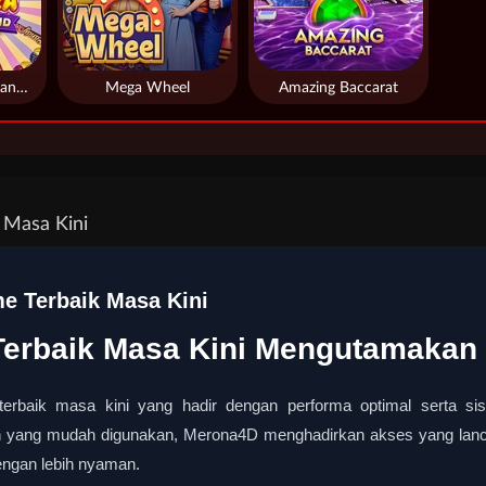
Sweet Bonanza Candyland
Mega Wheel
Amazing Baccarat
 Masa Kini
me Terbaik Masa Kini
 Terbaik Masa Kini Mengutamakan
 terbaik masa kini yang hadir dengan performa optimal serta 
n yang mudah digunakan, Merona4D menghadirkan akses yang lancar
ngan lebih nyaman.