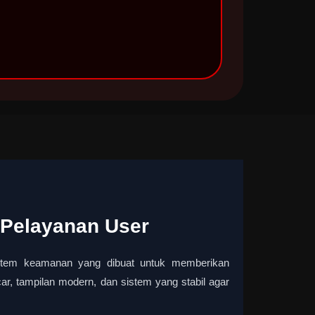
 Pelayanan User
sistem keamanan yang dibuat untuk memberikan
, tampilan modern, dan sistem yang stabil agar