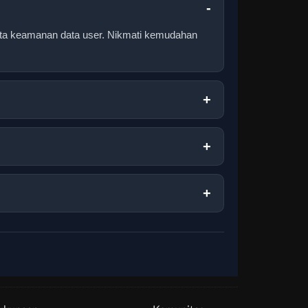
rta keamanan data user. Nikmati kemudahan