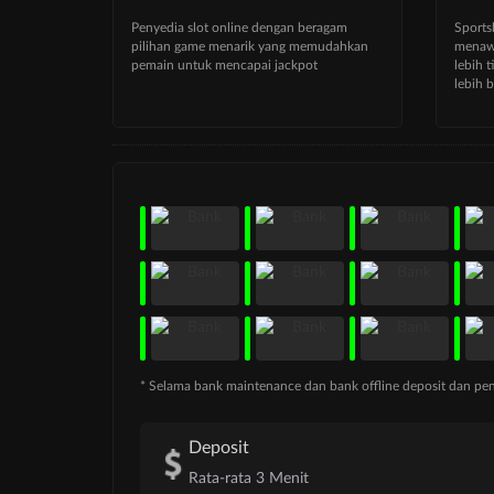
Penyedia slot online dengan beragam
Sports
pilihan game menarik yang memudahkan
menawa
pemain untuk mencapai jackpot
lebih 
lebih 
* Selama bank maintenance dan bank offline deposit dan pen
Deposit
Rata-rata 3 Menit