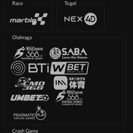
Race
Togel
Olahraga
Crash Game