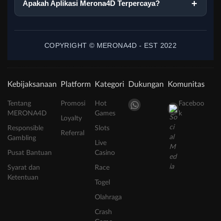
Apakah Aplikasi Merona4D Terpercaya?
COPYRIGHT © MERONA4D - EST 2022
Kebijaksanaan
Platform
Kategori
Dukungan
Komunitas
Tentang
Promosi
Hot
Faceboo
MERONA4D
Games
k
Loyalty
Responsible
Slots
Referral
Gambling
Live
Pusat Bantuan
Casino
Syarat dan
Race
Ketentuan
Togel
Olahraga
Crash