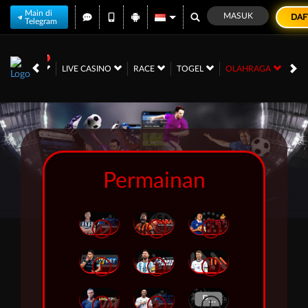
Main di
MASUK
DAF
Telegram
S
SLOTS
LIVE CASINO
RACE
TOGEL
OLAHRAGA
CR
Permainan
i
i
i
i
i
i
i
i
i