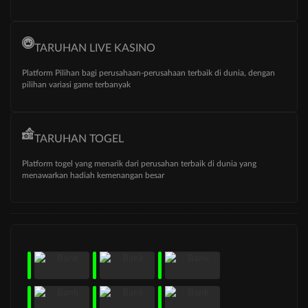
TARUHAN LIVE KASINO
Platform Pilihan bagi perusahaan-perusahaan terbaik di dunia, dengan
pilihan variasi game terbanyak
TARUHAN TOGEL
Platform togel yang menarik dari perusahan terbaik di dunia yang
menawarkan hadiah kemenangan besar