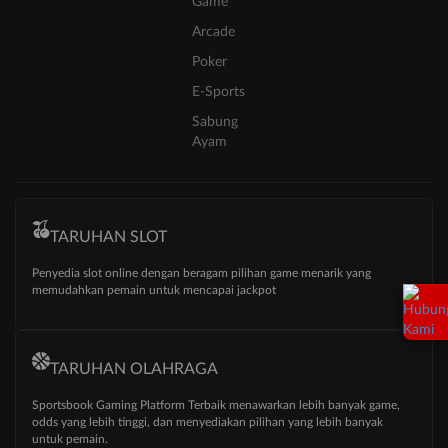
Game
Arcade
Poker
E-Sports
Sabung
Ayam
TARUHAN SLOT
Penyedia slot online dengan beragam pilihan game menarik yang
memudahkan pemain untuk mencapai jackpot
TARUHAN OLAHRAGA
Sportsbook Gaming Platform Terbaik menawarkan lebih banyak game,
odds yang lebih tinggi, dan menyediakan pilihan yang lebih banyak
untuk pemain.