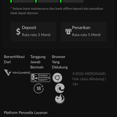
* Selama bank maintenance dan bank offline deposit dan penarikan
tidak dapat diproses
Deposit
Penarikan
Rata-rata 3 Menit
Rata-rata 5 Menit
Bersertifikasi
Tanggung
Browser
Dari
Jawab
Yang
Bermain
Didukung
©2026 MERONA4D.
Hak cipta dilindungi |
18+
Platform Penyedia Layanan