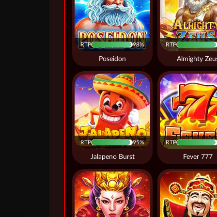
RTP
98%
RTP
Poseidon
Almighty Zeu
RTP
95%
RTP
Jalapeno Burst
Fever 777