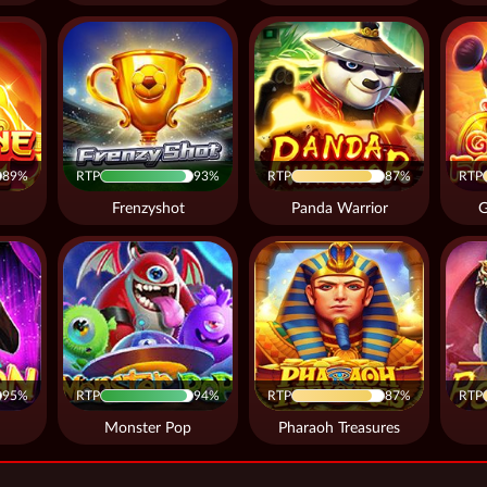
89%
RTP
93%
RTP
87%
RTP
Frenzyshot
Panda Warrior
G
95%
RTP
94%
RTP
87%
RTP
Monster Pop
Pharaoh Treasures