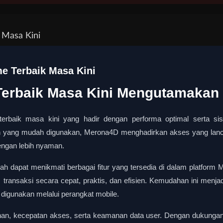
 Masa Kini
me Terbaik Masa Kini
 Terbaik Masa Kini Mengutamakan
 terbaik masa kini yang hadir dengan performa optimal serta 
n yang mudah digunakan, Merona4D menghadirkan akses yang lancar
ngan lebih nyaman.
ah dapat menikmati berbagai fitur yang tersedia di dalam platform M
nsaksi secara cepat, praktis, dan efisien. Kemudahan ini menja
 digunakan melalui perangkat mobile.
an, kecepatan akses, serta keamanan data user. Dengan dukungan 