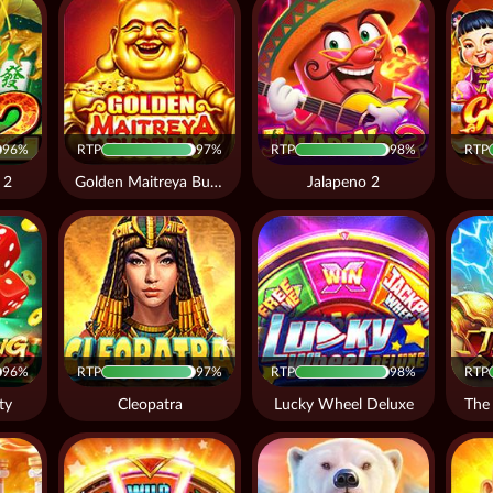
96%
RTP
97%
RTP
98%
RTP
 2
Golden Maitreya Buddha
Jalapeno 2
96%
RTP
97%
RTP
98%
RTP
ty
Cleopatra
Lucky Wheel Deluxe
The