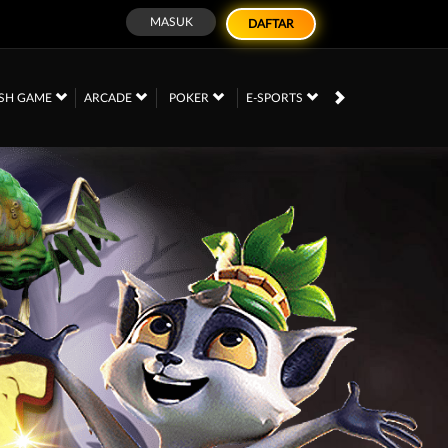
MASUK
DAFTAR
SH GAME
ARCADE
POKER
E-SPORTS
SABUNG AYAM