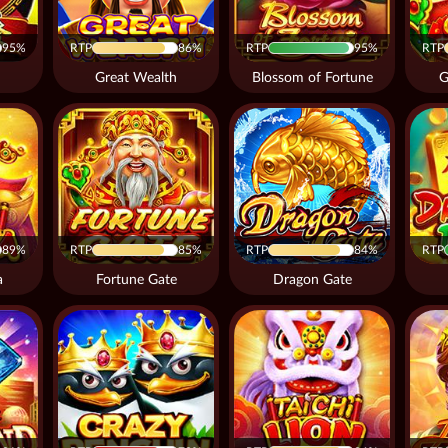
95%
RTP
86%
RTP
95%
RTP
Great Wealth
Blossom of Fortune
G
89%
RTP
85%
RTP
84%
RTP
a
Fortune Gate
Dragon Gate