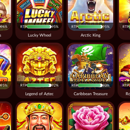
96%
RTP
95%
RTP
95%
RTP
s
Lucky Wheel
Arctic King
95%
RTP
92%
RTP
93%
RTP
Legend of Aztec
Caribbean Treasure
Ro