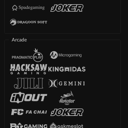
Arcade