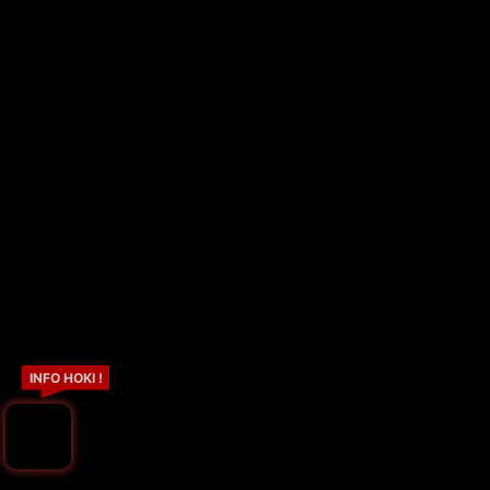
INFO HOKI !