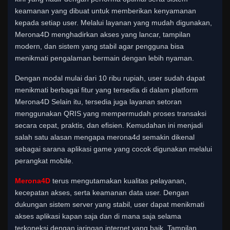
keamanan yang dibuat untuk memberikan kenyamanan
kepada setiap user. Melalui layanan yang mudah digunakan,
Merona4D menghadirkan akses yang lancar, tampilan
modern, dan sistem yang stabil agar pengguna bisa
menikmati pengalaman bermain dengan lebih nyaman.
Dengan modal mulai dari 10 ribu rupiah, user sudah dapat
menikmati berbagai fitur yang tersedia di dalam platform
Merona4D Selain itu, tersedia juga layanan setoran
menggunakan QRIS yang mempermudah proses transaksi
secara cepat, praktis, dan efisien. Kemudahan ini menjadi
salah satu alasan mengapa merona4d semakin dikenal
sebagai sarana aplikasi game yang cocok digunakan melalui
perangkat mobile.
Merona4D
terus mengutamakan kualitas pelayanan,
kecepatan akses, serta keamanan data user. Dengan
dukungan sistem server yang stabil, user dapat menikmati
akses aplikasi kapan saja dan di mana saja selama
terkoneksi dengan jaringan internet yang baik. Tampilan