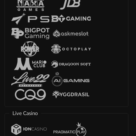
Live Casino