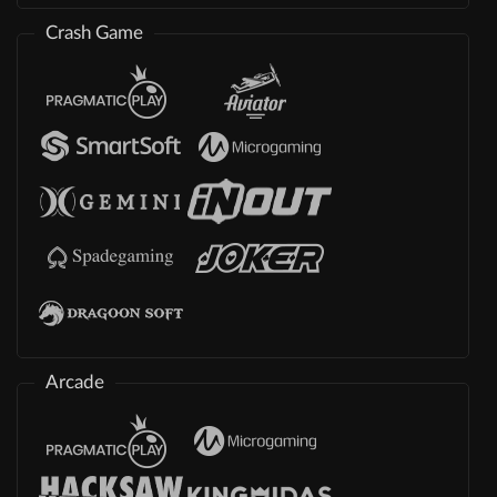
Crash Game
Arcade