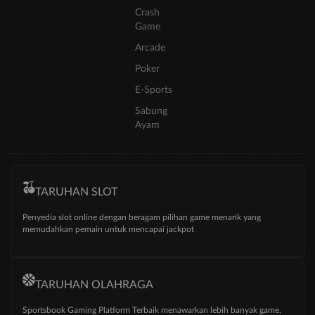
Crash
Game
Arcade
Poker
E-Sports
Sabung
Ayam
TARUHAN SLOT
Penyedia slot online dengan beragam pilihan game menarik yang
memudahkan pemain untuk mencapai jackpot
TARUHAN OLAHRAGA
Sportsbook Gaming Platform Terbaik menawarkan lebih banyak game,