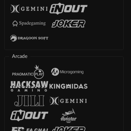
Arcade