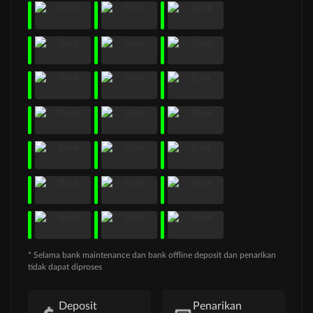
* Selama bank maintenance dan bank offline deposit dan penarikan
tidak dapat diproses
Deposit
Penarikan