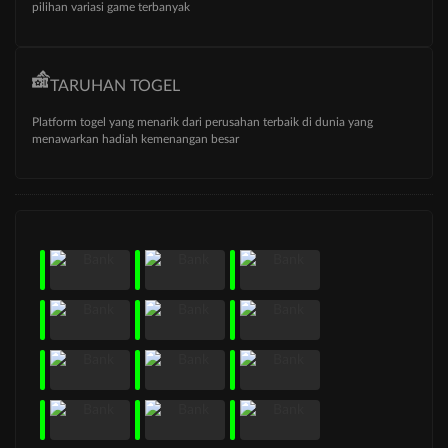
pilihan variasi game terbanyak
TARUHAN TOGEL
Platform togel yang menarik dari perusahan terbaik di dunia yang
menawarkan hadiah kemenangan besar