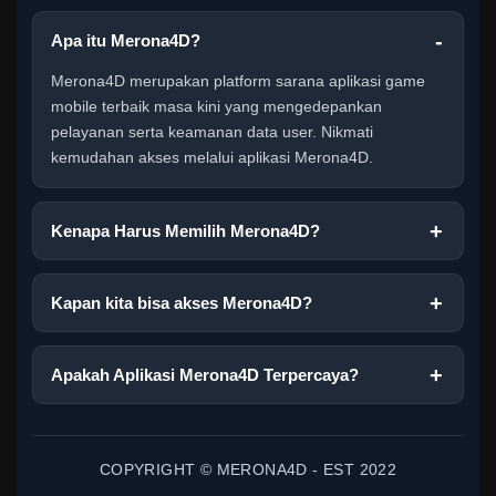
Apa itu Merona4D?
Merona4D merupakan platform sarana aplikasi game
mobile terbaik masa kini yang mengedepankan
pelayanan serta keamanan data user. Nikmati
kemudahan akses melalui aplikasi Merona4D.
Kenapa Harus Memilih Merona4D?
Kapan kita bisa akses Merona4D?
Apakah Aplikasi Merona4D Terpercaya?
COPYRIGHT © MERONA4D - EST 2022