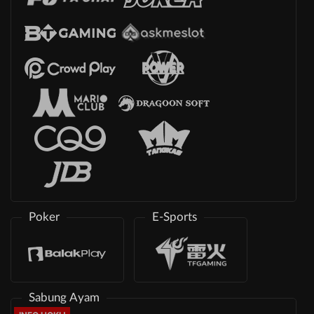
Poker
E-Sports
Sabung Ayam