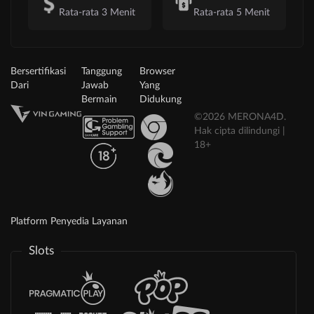
Rata-rata 3 Menit
Rata-rata 5 Menit
Bersertifikasi
Tanggung
Browser
Dari
Jawab
Yang
Bermain
Didukung
©2026 MERONA4D.
Hak cipta dilindungi |
18+
Platform Penyedia Layanan
Slots