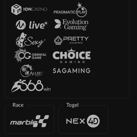
Race
Togel