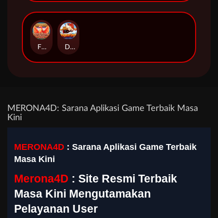
Flying Phoenix
Dragon or Crash
MERONA4D: Sarana Aplikasi Game Terbaik Masa
Kini
MERONA4D
: Sarana Aplikasi Game Terbaik
Masa Kini
Merona4D
: Site Resmi Terbaik
Masa Kini Mengutamakan
Pelayanan User