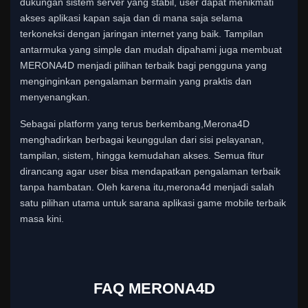
dukungan sistem server yang stabil, user dapat menikmati
akses aplikasi kapan saja dan di mana saja selama
terkoneksi dengan jaringan internet yang baik. Tampilan
antarmuka yang simple dan mudah dipahami juga membuat
MERONA4D menjadi pilihan terbaik bagi pengguna yang
menginginkan pengalaman bermain yang praktis dan
menyenangkan.
Sebagai platform yang terus berkembang,Merona4D
menghadirkan berbagai keunggulan dari sisi pelayanan,
tampilan, sistem, hingga kemudahan akses. Semua fitur
dirancang agar user bisa mendapatkan pengalaman terbaik
tanpa hambatan. Oleh karena itu,merona4d menjadi salah
satu pilihan utama untuk sarana aplikasi game mobile terbaik
masa kini.
FAQ MERONA4D