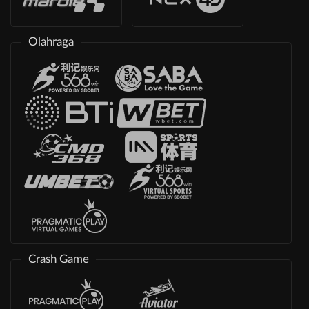
Olahraga
Crash Game