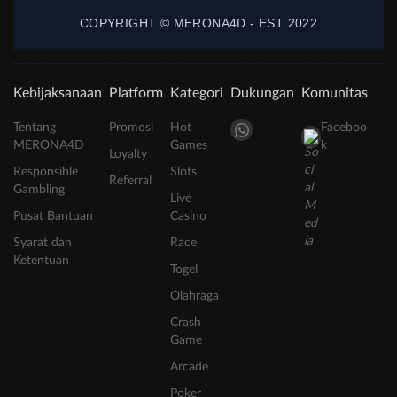
COPYRIGHT © MERONA4D - EST 2022
Kebijaksanaan
Platform
Kategori
Dukungan
Komunitas
Tentang
Promosi
Hot
Faceboo
MERONA4D
Games
k
Loyalty
Responsible
Slots
Referral
Gambling
Live
Pusat Bantuan
Casino
Syarat dan
Race
Ketentuan
Togel
Olahraga
Crash
Game
Arcade
Poker