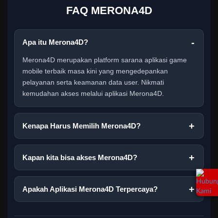
FAQ MERONA4D
Apa itu Merona4D?
Merona4D merupakan platform sarana aplikasi game
mobile terbaik masa kini yang mengedepankan
pelayanan serta keamanan data user. Nikmati
kemudahan akses melalui aplikasi Merona4D.
Kenapa Harus Memilih Merona4D?
Kapan kita bisa akses Merona4D?
Apakah Aplikasi Merona4D Terpercaya?