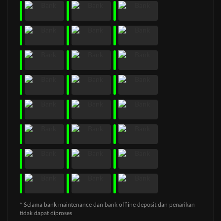
* Selama bank maintenance dan bank offline deposit dan penarikan
tidak dapat diproses