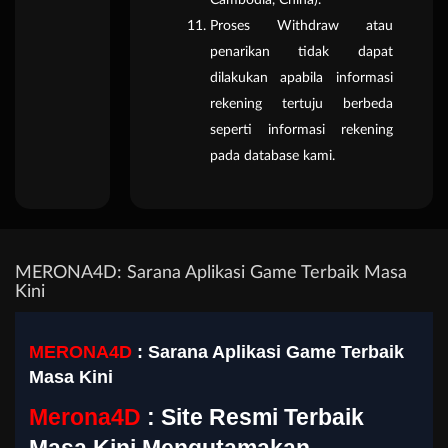
Cambodia, China).
Proses Withdraw atau
penarikan tidak dapat
dilakukan apabila informasi
rekening tertuju berbeda
seperti informasi rekening
pada database kami.
MERONA4D: Sarana Aplikasi Game Terbaik Masa
Kini
MERONA4D
: Sarana Aplikasi Game Terbaik
Masa Kini
Merona4D
: Site Resmi Terbaik