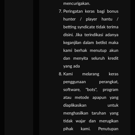
mencurigakan.
Peringatan keras bagi bonus
hunter / player hantu /
betting syndicate tidak terima
disini. Jika terindikasi adanya
keganjilan dalam betlist maka
kami berhak menutup akun
dan menyita seluruh kredit
yang ada
Kami melarang keras
penggunaan perangkat,
software, "bots", program
atau metode apapun yang
diaplikasikan untuk
menghasilkan taruhan yang
tidak wajar dan merugikan
pihak kami. Penutupan