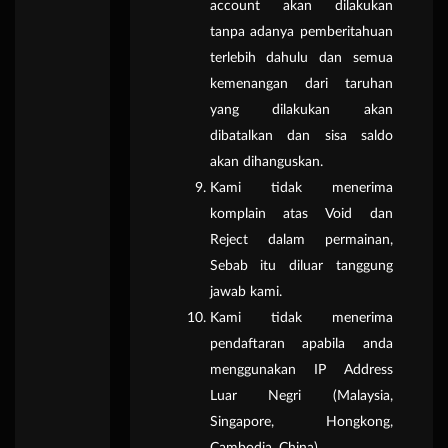
account akan dilakukan
tanpa adanya pemberitahuan
terlebih dahulu dan semua
kemenangan dari taruhan
yang dilakukan akan
dibatalkan dan sisa saldo
akan dihanguskan.
Kami tidak menerima
komplain atas Void dan
Reject dalam permainan,
Sebab itu diluar tanggung
jawab kami.
Kami tidak menerima
pendaftaran apabila anda
menggunakan IP Address
Luar Negri (Malaysia,
Singapore, Hongkong,