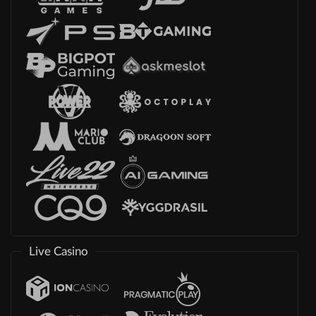
Live Casino