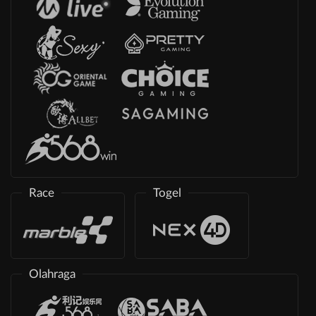
Race
Togel
Olahraga