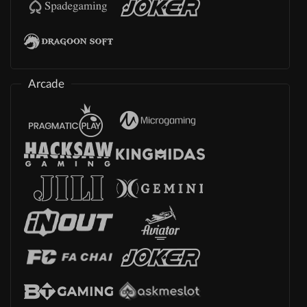
Arcade