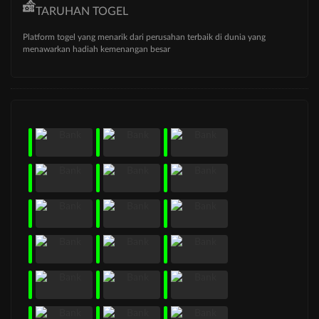
TARUHAN TOGEL
Platform togel yang menarik dari perusahan terbaik di dunia yang
menawarkan hadiah kemenangan besar