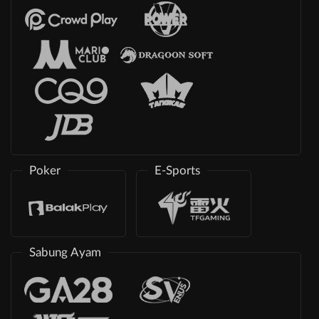
Poker
E-Sports
Sabung Ayam