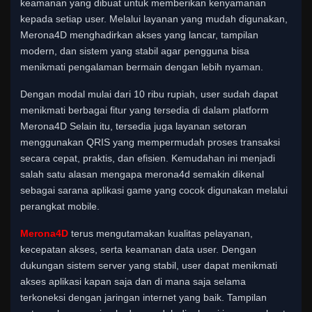
keamanan yang dibuat untuk memberikan kenyamanan
kepada setiap user. Melalui layanan yang mudah digunakan,
Merona4D menghadirkan akses yang lancar, tampilan
modern, dan sistem yang stabil agar pengguna bisa
menikmati pengalaman bermain dengan lebih nyaman.
Dengan modal mulai dari 10 ribu rupiah, user sudah dapat
menikmati berbagai fitur yang tersedia di dalam platform
Merona4D Selain itu, tersedia juga layanan setoran
menggunakan QRIS yang mempermudah proses transaksi
secara cepat, praktis, dan efisien. Kemudahan ini menjadi
salah satu alasan mengapa merona4d semakin dikenal
sebagai sarana aplikasi game yang cocok digunakan melalui
perangkat mobile.
Merona4D
terus mengutamakan kualitas pelayanan,
kecepatan akses, serta keamanan data user. Dengan
dukungan sistem server yang stabil, user dapat menikmati
akses aplikasi kapan saja dan di mana saja selama
terkoneksi dengan jaringan internet yang baik. Tampilan