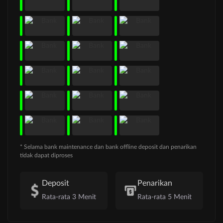
* Selama bank maintenance dan bank offline deposit dan penarikan
tidak dapat diproses
Deposit
Penarikan
Rata-rata 3 Menit
Rata-rata 5 Menit