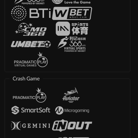
Crash Game