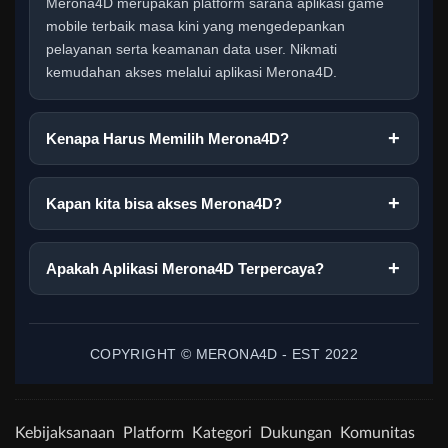
Merona4D merupakan platform sarana aplikasi game
mobile terbaik masa kini yang mengedepankan
pelayanan serta keamanan data user. Nikmati
kemudahan akses melalui aplikasi Merona4D.
Kenapa Harus Memilih Merona4D?
Kapan kita bisa akses Merona4D?
Apakah Aplikasi Merona4D Terpercaya?
COPYRIGHT © MERONA4D - EST 2022
Kebijaksanaan
Platform
Kategori
Dukungan
Komunitas