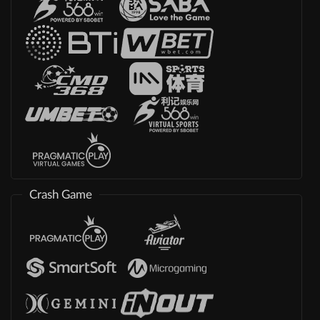
Crash Game