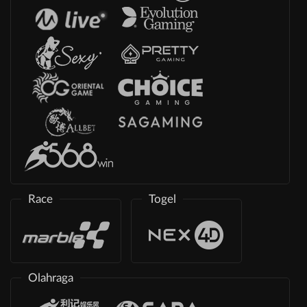
Race
Togel
Olahraga