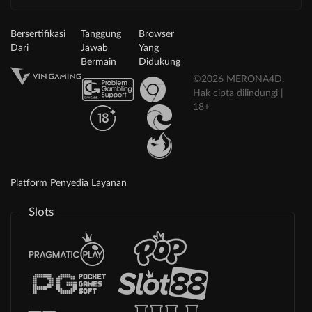
Bersertifikasi
Tanggung
Browser
Dari
Jawab
Yang
Bermain
Didukung
©2026 MERONA4D.
Hak cipta dilindungi |
18+
Platform Penyedia Layanan
Slots