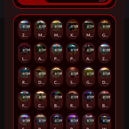
RTP
97%
RTP
97%
RTP
98%
RTP
97%
RTP
96%
RTP
96%
Zeustrike
Maya: Elemental Totem
Mahjong Roar
Xiang Qi Ways 2
Maya: Elemental Totem 2
Golden Egypt
RTP
97%
RTP
98%
RTP
98%
RTP
98%
RTP
98%
RTP
95%
Last Samurai
Aztec: Bonus Hunt 2
Pinata Fest
Phantom Multiplier
Aztec: Gold Temple
Zeustrike Xmas
RTP
95%
RTP
97%
RTP
96%
RTP
96%
RTP
98%
RTP
96%
Rush Hour Gold
Dragon Chi’s Quest
Crazy Bounty: Jackpot
Slotto 4D
Golden Football
Dragon Chi's Quest 2
RTP
98%
RTP
98%
RTP
80%
RTP
88%
RTP
89%
RTP
85%
Football Fever
Cai Shen Fortune
Boom of Prosperity
Rhapsody of Muertos
Starry Adventure
BlackJack21
RTP
79%
RTP
93%
RTP
86%
RTP
94%
RTP
91%
RTP
83%