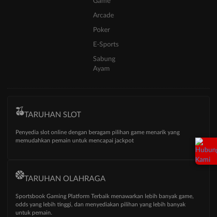
Game
Arcade
Poker
E-Sports
Sabung
Ayam
TARUHAN SLOT
Penyedia slot online dengan beragam pilihan game menarik yang
memudahkan pemain untuk mencapai jackpot
TARUHAN OLAHRAGA
Sportsbook Gaming Platform Terbaik menawarkan lebih banyak game,
odds yang lebih tinggi, dan menyediakan pilihan yang lebih banyak
untuk pemain.