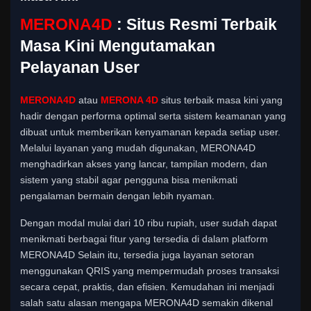
MERONA4D
: Situs Resmi Terbaik
Masa Kini Mengutamakan
Pelayanan User
MERONA4D
atau
MERONA 4D
situs terbaik masa kini yang
hadir dengan performa optimal serta sistem keamanan yang
dibuat untuk memberikan kenyamanan kepada setiap user.
Melalui layanan yang mudah digunakan, MERONA4D
menghadirkan akses yang lancar, tampilan modern, dan
sistem yang stabil agar pengguna bisa menikmati
pengalaman bermain dengan lebih nyaman.
Dengan modal mulai dari 10 ribu rupiah, user sudah dapat
menikmati berbagai fitur yang tersedia di dalam platform
MERONA4D Selain itu, tersedia juga layanan setoran
menggunakan QRIS yang mempermudah proses transaksi
secara cepat, praktis, dan efisien. Kemudahan ini menjadi
salah satu alasan mengapa MERONA4D semakin dikenal