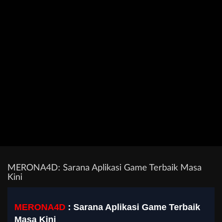
MERONA4D: Sarana Aplikasi Game Terbaik Masa
Kini
MERONA4D
: Sarana Aplikasi Game Terbaik
Masa Kini