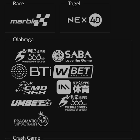
Race
Togel
Olahraga
Crash Game