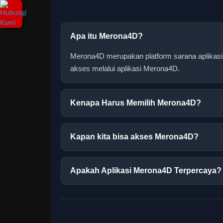
Apa itu Merona4D?
Merona4D merupakan platform sarana aplikasi
akses melalui aplikasi Merona4D.
Kenapa Harus Memilih Merona4D?
Kapan kita bisa akses Merona4D?
Apakah Aplikasi Merona4D Terpercaya?