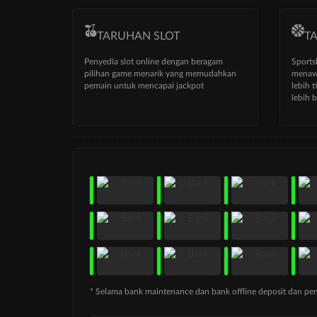
TARUHAN SLOT
T
Penyedia slot online dengan beragam
Sports
pilihan game menarik yang memudahkan
menawa
pemain untuk mencapai jackpot
lebih 
lebih 
* Selama bank maintenance dan bank offline deposit dan pen