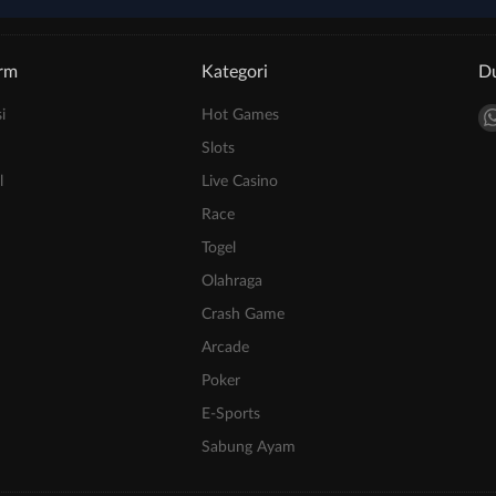
orm
Kategori
D
i
Hot Games
Slots
l
Live Casino
Race
Togel
Olahraga
Crash Game
Arcade
Poker
E-Sports
Sabung Ayam