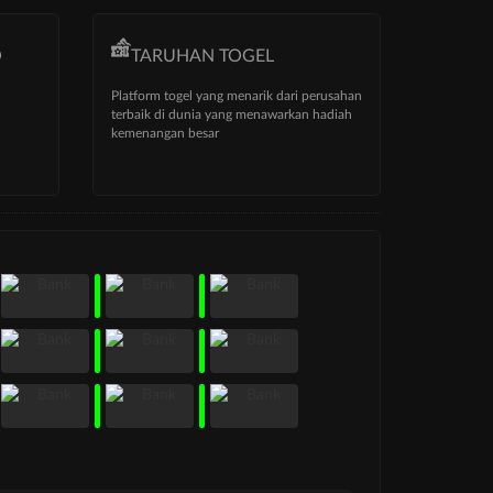
O
TARUHAN TOGEL
Platform togel yang menarik dari perusahan
terbaik di dunia yang menawarkan hadiah
kemenangan besar