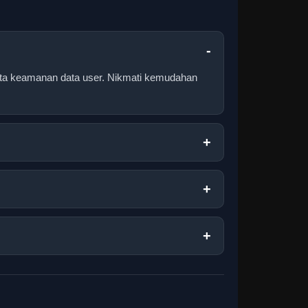
rta keamanan data user. Nikmati kemudahan