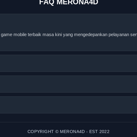
FAQ MERONA4D
 game mobile terbaik masa kini yang mengedepankan pelayanan se
COPYRIGHT © MERONA4D - EST 2022