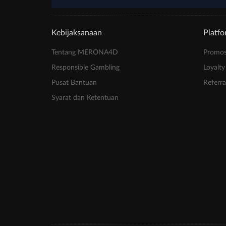
Kebijaksanaan
Platf
Tentang MERONA4D
Promos
Responsible Gambling
Loyalty
Pusat Bantuan
Referra
Syarat dan Ketentuan