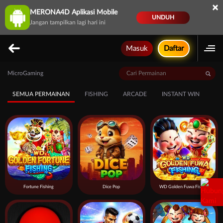
×
MERONA4D Aplikasi Mobile
UNDUH
Jangan tampilkan lagi hari ini
Masuk
Daftar
MicroGaming
SEMUA PERMAINAN
FISHING
ARCADE
INSTANT WIN
Fortune Fishing
Dice Pop
WD Golden Fuwa Fishing