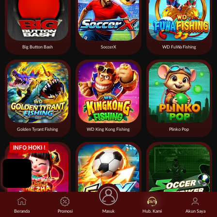
Big Button Bash
SoccerX
WD FuWa Fishing
Golden Tyrant Fishing
WD King Kong Fishing
Plinko Pop
INFO HOKI !
Beranda
Promosi
Masuk
Hub. Kami
Akun Saya
WD Nezha Fishing Legend
StrikerX
Soccer Striker