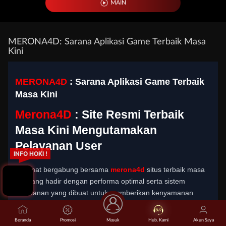
MAIN
MERONA4D: Sarana Aplikasi Game Terbaik Masa
Kini
MERONA4D
: Sarana Aplikasi Game Terbaik
Masa Kini
Merona4D
: Site Resmi Terbaik
Masa Kini Mengutamakan
Pelayanan User
INFO HOKI !
Selamat bergabung bersama
merona4d
situs terbaik masa
kini yang hadir dengan performa optimal serta sistem
keamanan yang dibuat untuk memberikan kenyamanan
kepada setiap user. Melalui layanan yang mudah digunakan,
Merona4D menghadirkan akses yang lancar, tampilan
Beranda
Promosi
Masuk
Hub. Kami
Akun Saya