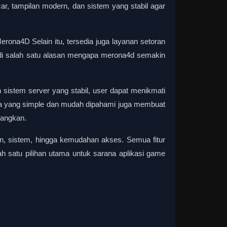
, tampilan modern, dan sistem yang stabil agar
erona4D Selain itu, tersedia juga layanan setoran
di salah satu alasan mengapa merona4d semakin
sistem server yang stabil, user dapat menikmati
muka yang simple dan mudah dipahami juga membuat
nangkan.
n, sistem, hingga kemudahan akses. Semua fitur
h satu pilihan utama untuk sarana aplikasi game