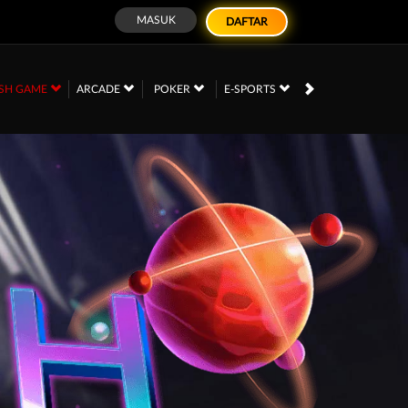
MASUK
DAFTAR
SH GAME
ARCADE
POKER
E-SPORTS
SABUNG AYAM