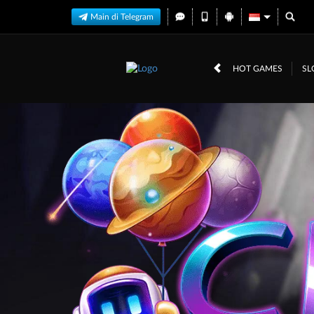
Main di Telegram
HOT GAMES
SL