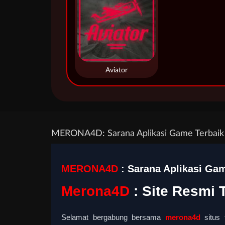
Aviator
MERONA4D: Sarana Aplikasi Game Terbaik
MERONA4D
: Sarana Aplikasi Ga
Merona4D
: Site Resmi
Selamat bergabung bersama
merona4d
situs