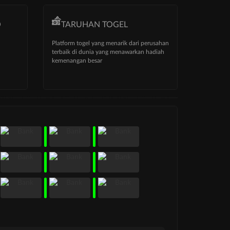
O
TARUHAN TOGEL
Platform togel yang menarik dari perusahan
terbaik di dunia yang menawarkan hadiah
kemenangan besar