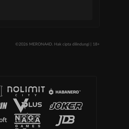
©2026 MERONA4D. Hak cipta dilindungi | 18+