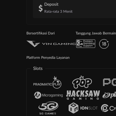
Deposit
Rata-rata 3 Menit
Bersertifikasi Dari
Tanggung Jawab Bermain
Platform Penyedia Layanan
Slots