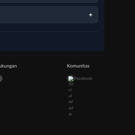
ukungan
Komunitas
Facebook