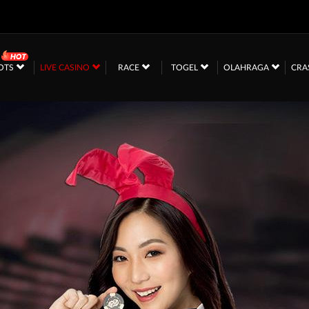
OTS
LIVE CASINO
RACE
TOGEL
OLAHRAGA
CRA