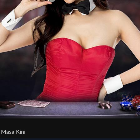
 Masa Kini