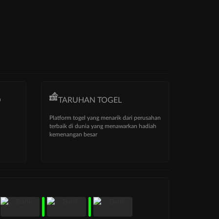
O
TARUHAN TOGEL
Platform togel yang menarik dari perusahan
terbaik di dunia yang menawarkan hadiah
kemenangan besar