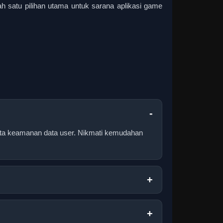
h satu pilihan utama untuk sarana aplikasi game
rta keamanan data user. Nikmati kemudahan