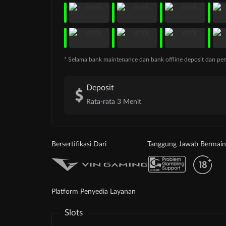
* Selama bank maintenance dan bank offline deposit dan pen
Deposit
Rata-rata 3 Menit
Bersertifikasi Dari
Tanggung Jawab Bermain
Platform Penyedia Layanan
Slots