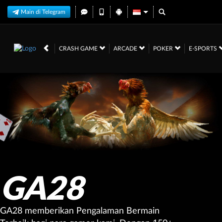
Main di Telegram
OLAHRAGA
CRASH GAME
ARCADE
POKER
E-SPORTS
GA28
GA28 memberikan Pengalaman Bermain