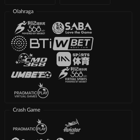
Olahraga
Crash Game