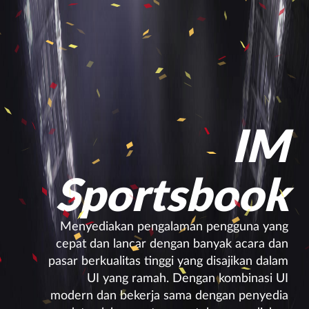
IM
Sportsbook
Menyediakan pengalaman pengguna yang
cepat dan lancar dengan banyak acara dan
pasar berkualitas tinggi yang disajikan dalam
UI yang ramah. Dengan kombinasi UI
modern dan bekerja sama dengan penyedia