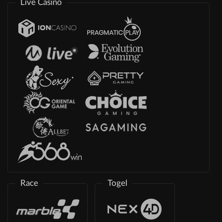
Live Casino
Race
Togel