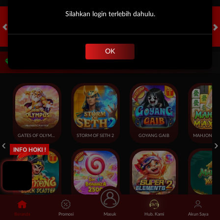
Silahkan login terlebih dahulu.
HOT GAMES
SLOTS
LIVE CASINO
RACE
TOGEL
OL
OK
Game Populer
GATES OF OLYMPUS POP
STORM OF SETH 2
GOYANG GAIB
INFO HOKI !
WUKONG - BLACK SCATTER
SWEET BONANZA 2500
SUPER ELEMENTS 2
Beranda
Promosi
Masuk
Hub. Kami
Akun Saya