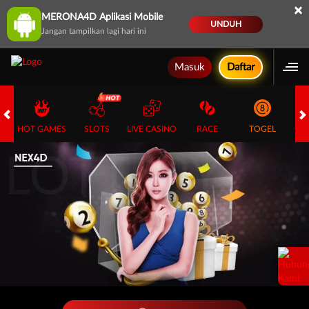
×
MERONA4D Aplikasi Mobile
UNDUH
Jangan tampilkan lagi hari ini
Masuk
Daftar
HOT GAMES
SLOTS
LIVE CASINO
RACE
TOGEL
OL