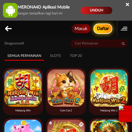
×
MERONA4D Aplikasi Mobile
UNDUH
Jangan tampilkan lagi hari ini
Masuk
Daftar
Dragoonsoft
SEMUA PERMAINAN
SLOTS
TOP 20
Mahjong Win
Coin Cat 2
Mahjong Win 2