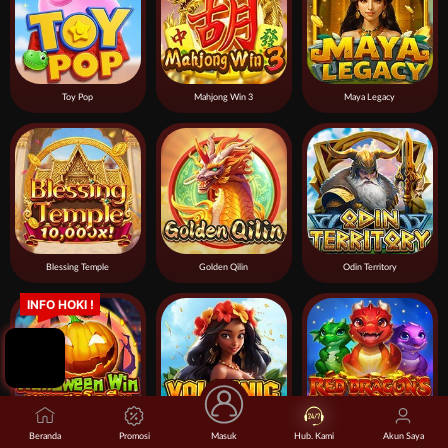
Toy Pop
Mahjong Win 3
Maya Legacy
Blessing Temple
Golden Qilin
Odin Territory
INFO HOKI !
Beranda
Promosi
Masuk
Hub. Kami
Akun Saya
Halloween Win
Volcanic Legend
Red Dragon’s Treasure