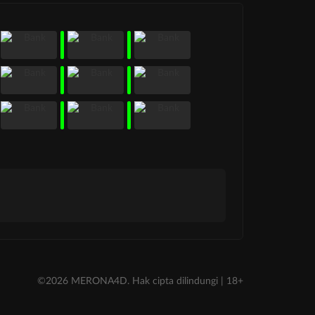
©2026 MERONA4D. Hak cipta dilindungi | 18+