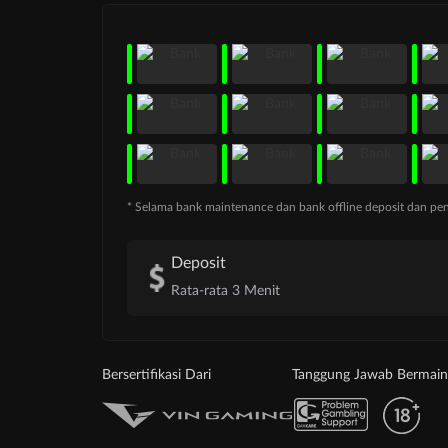
* Selama bank maintenance dan bank offline deposit dan pen
Deposit
Rata-rata 3 Menit
Bersertifikasi Dari
Tanggung Jawab Bermain