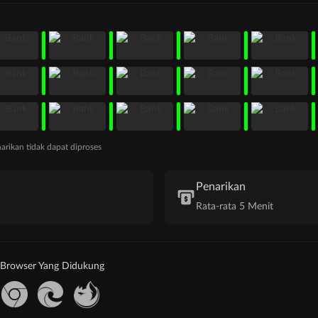
arikan tidak dapat diproses
Penarikan
Rata-rata 5 Menit
Browser Yang Didukung