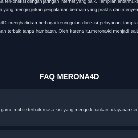
ma terkoneksi dengan jaringan internet yang baik. Tampilan antar
na yang menginginkan pengalaman bermain yang praktis dan menye
4D menghadirkan berbagai keunggulan dari sisi pelayanan, tampila
n terbaik tanpa hambatan. Oleh karena itu,merona4d menjadi sala
FAQ MERONA4D
 game mobile terbaik masa kini yang mengedepankan pelayanan se