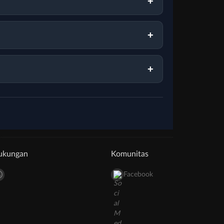
ukungan
Komunitas
Facebook