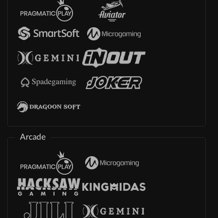
Arcade