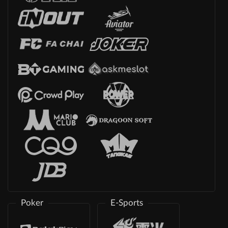
Poker
E-Sports