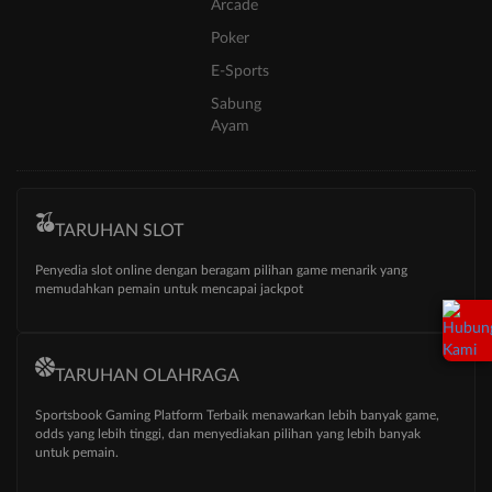
Arcade
Poker
E-Sports
Sabung
Ayam
TARUHAN SLOT
Penyedia slot online dengan beragam pilihan game menarik yang
memudahkan pemain untuk mencapai jackpot
TARUHAN OLAHRAGA
Sportsbook Gaming Platform Terbaik menawarkan lebih banyak game,
odds yang lebih tinggi, dan menyediakan pilihan yang lebih banyak
untuk pemain.