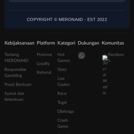
COPYRIGHT © MERONA4D - EST 2022
Kebijaksanaan
Platform
Kategori
Dukungan
Komunitas
Tentang
Promosi
Hot
Faceboo
MERONA4D
Games
k
Loyalty
Responsible
Slots
Referral
Gambling
Live
Pusat Bantuan
Casino
Syarat dan
Race
Ketentuan
Togel
Olahraga
Crash
Game