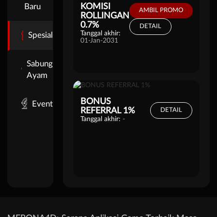
Baru
KOMISI
AMBIL PROMO
ROLLINGAN
0.7%
DETAIL
Tanggal akhir:
Spesial
01-Jan-2031
Sabung
Ayam
BONUS
Event
REFERRAL 1%
DETAIL
Tanggal akhir:
-