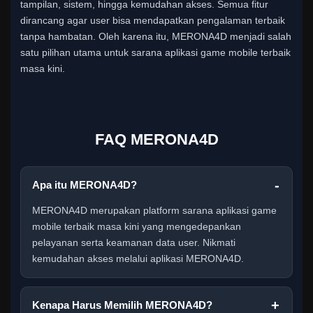
tampilan, sistem, hingga kemudahan akses. Semua fitur
dirancang agar user bisa mendapatkan pengalaman terbaik
tanpa hambatan. Oleh karena itu, MERONA4D menjadi salah
satu pilihan utama untuk sarana aplikasi game mobile terbaik
masa kini.
FAQ MERONA4D
Apa itu MERONA4D?
MERONA4D merupakan platform sarana aplikasi game
mobile terbaik masa kini yang mengedepankan
pelayanan serta keamanan data user. Nikmati
kemudahan akses melalui aplikasi MERONA4D.
Kenapa Harus Memilih MERONA4D?