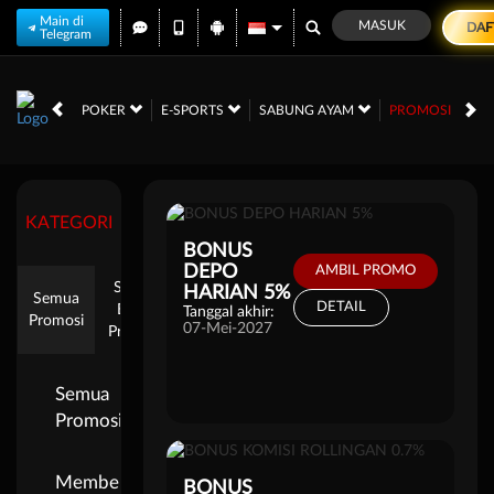
Main di
MASUK
DAF
Telegram
PROMOSI
ARCADE
POKER
E-SPORTS
SABUNG AYAM
KATEGORI
BONUS
DEPO
AMBIL PROMO
Semua
HARIAN 5%
Semua
DETAIL
Event
Tanggal akhir:
Promosi
07-Mei-2027
Provider
Semua
Promosi
Member
BONUS