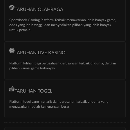
TARUHAN OLAHRAGA
Sportsbook Gaming Platform Terbaik menawarkan lebih banyak game,
odds yang lebih tinggi, dan menyediakan pilihan yang lebih banyak
untuk pemain.
TARUHAN LIVE KASINO
Platform Pilihan bagi perusahaan-perusahaan terbaik di dunia, dengan
pilihan variasi game terbanyak
TARUHAN TOGEL
Platform togel yang menarik dari perusahan terbaik di dunia yang
menawarkan hadiah kemenangan besar