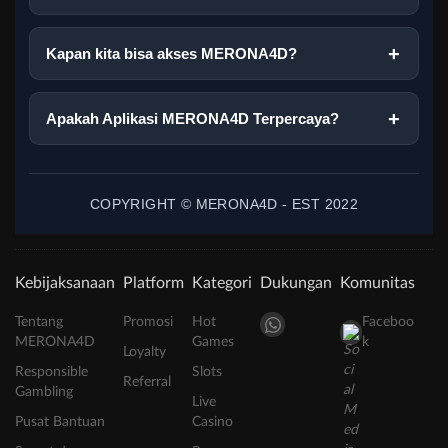
Kapan kita bisa akses MERONA4D?
Apakah Aplikasi MERONA4D Terpercaya?
COPYRIGHT © MERONA4D - EST 2022
Kebijaksanaan
Platform
Kategori
Dukungan
Komunitas
Tentang
Promosi
Hot
Faceboo
MERONA4D
Games
k
Loyalty
Responsible
Slots
Referral
Gambling
Live
Pusat Bantuan
Casino