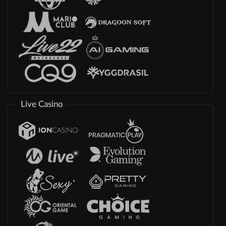
Live Casino