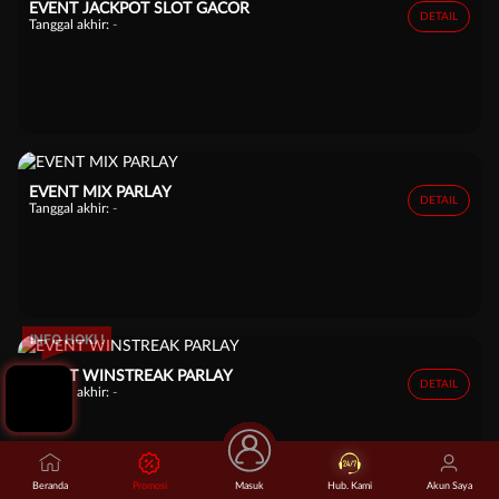
EVENT JACKPOT SLOT GACOR
DETAIL
Tanggal akhir:
-
EVENT MIX PARLAY
DETAIL
Tanggal akhir:
-
INFO HOKI !
EVENT WINSTREAK PARLAY
DETAIL
Tanggal akhir:
-
Beranda
Promosi
Masuk
Hub. Kami
Akun Saya