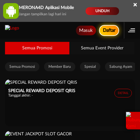
×
MERONA4D Aplikasi Mobile
UNDUH
Jangan tampilkan lagi hari ini
Masuk
Daftar
Semua Promosi
Semua Event Provider
Semua Promosi
Member Baru
Spesial
Sabung Ayam
SPECIAL REWARD DEPOSIT QRIS
DETAIL
Tanggal akhir:
-